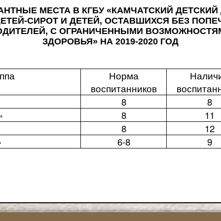
АНТНЫЕ МЕСТА В КГБУ «КАМЧАТСКИЙ ДЕТСКИЙ
ДЕТЕЙ-СИРОТ И ДЕТЕЙ, ОСТАВШИХСЯ БЕЗ ПОПЕ
ОДИТЕЛЕЙ, С ОГРАНИЧЕННЫМИ ВОЗМОЖНОСТЯ
ЗДОРОВЬЯ» НА 2019-2020 ГОД
ппа
Норма
Налич
воспитанников
воспитан
8
8
»
8
11
8
12
»
6-8
9