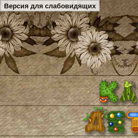
Версия для слабовидящих