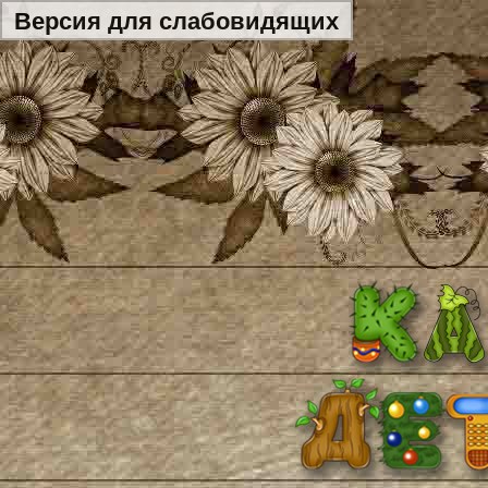
Версия для слабовидящих