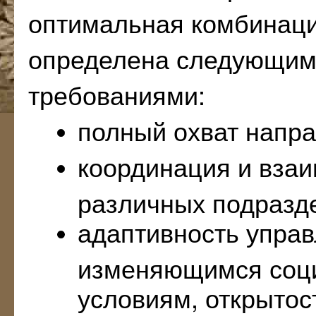
оптимальная комбинаци
определена следующим
требованиями:
полный охват напра
координация и взаи
различных подразд
адаптивность управ
изменяющимся соц
условиям, открытос