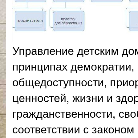
Управление детским до
принципах демократии,
общедоступности, прио
ценностей, жизни и здо
гражданственности, сво
соответствии с законо