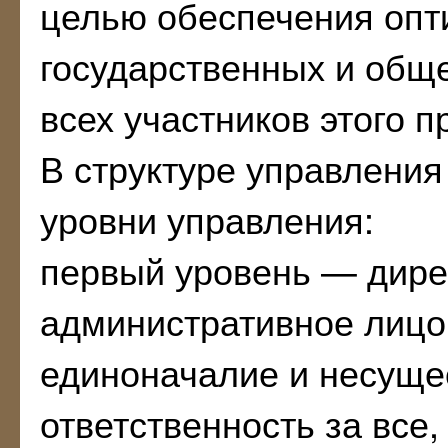
целью обеспечения опт
государственных и общ
всех участников этого п
В структуре управлени
уровни управления:
первый уровень — дире
административное лиц
единоначалие и несуще
ответственность за все