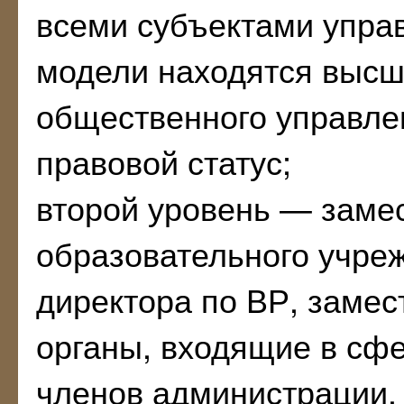
всеми субъектами управ
модели находятся высш
общественного управле
правовой статус;
второй уровень — замес
образовательного учре
директора по ВР, замес
органы, входящие в сфе
членов администрации.