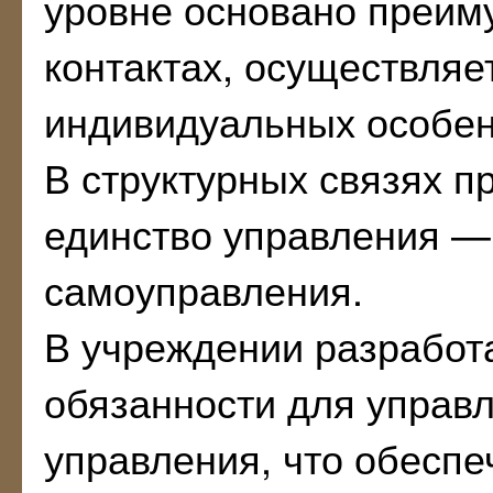
уровне основано преим
контактах, осуществляе
индивидуальных особен
В структурных связях 
единство управления —
самоуправления.
В учреждении разрабо
обязанности для управ
управления, что обеспе