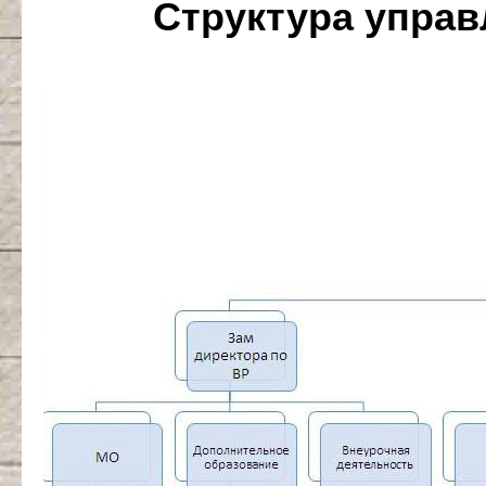
Структура упра