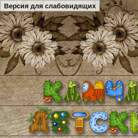
Версия для слабовидящих