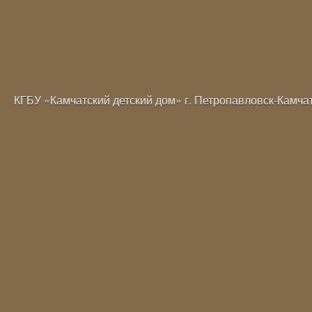
КГБУ «Камчатский детский дом» г. Петропавловск-Камча