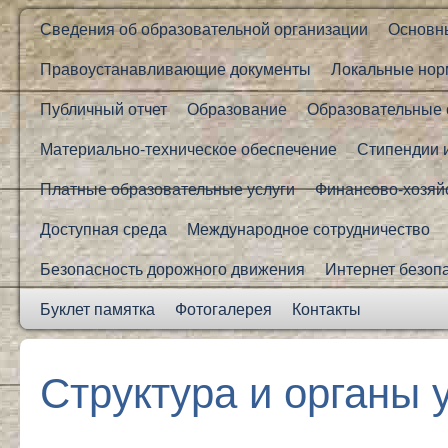
Сведения об образовательной организации
Основн
Правоустанавливающие документы
Локальные нор
Публичный отчет
Образование
Образовательные 
Материально-техническое обеспечение
Стипендии 
Платные образовательные услуги
Финансово-хозяй
Доступная среда
Международное сотрудничество
Безопасность дорожного движения
Интернет безоп
Буклет памятка
Фотогалерея
Контакты
Структура и органы 