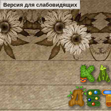
Версия для слабовидящих