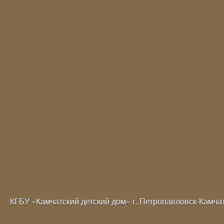
КГБУ «Камчатский детский дом» г. Петропавловск-Камча