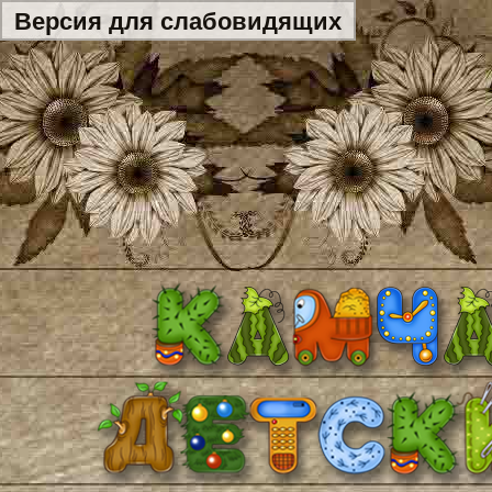
Версия для слабовидящих