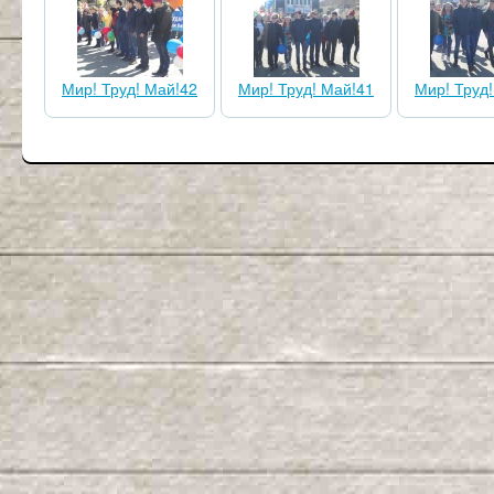
Мир! Труд! Май!42
Мир! Труд! Май!41
Мир! Труд