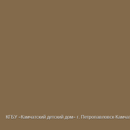
КГБУ «Камчатский детский дом» г. Петропавловск-Камча