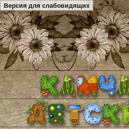
Версия для слабовидящих