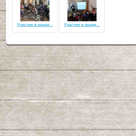
Участие в акции...
Участие в акции...