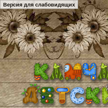
Версия для слабовидящих