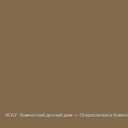
КГБУ «Камчатский детский дом» г. Петропавловск-Камча